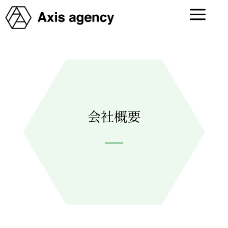
a
会社概要