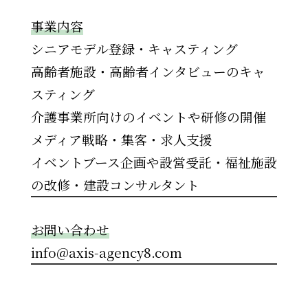
事業内容
シニアモデル登録・キャスティング
高齢者施設・高齢者インタビューのキャ
スティング
介護事業所向けのイベントや研修の開催
メディア戦略・集客・求人支援
イベントブース企画や設営受託・福祉施設
の改修・建設コンサルタント
お問い合わせ
info@axis-agency8.com