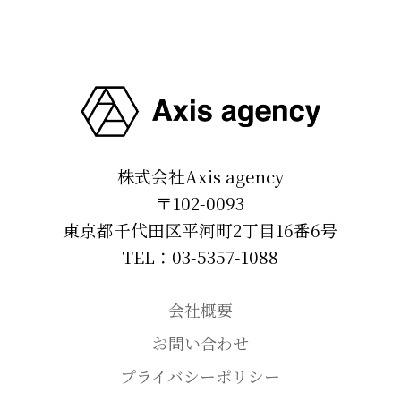
株式会社Axis agency
〒102-0093
東京都千代田区平河町2丁目16番6号
TEL：03-5357-1088
会社概要
お問い合わせ
プライバシーポリシー