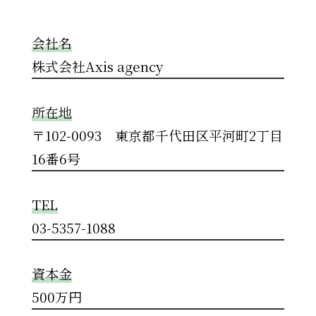
会社名
株式会社Axis agency
所在地
〒102-0093 東京都千代田区平河町2丁目
16番6号
TEL
03-5357-1088
資本金
500万円