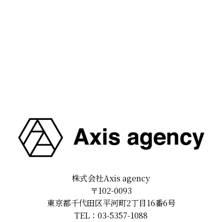
株式会社Axis agency
〒102-0093
東京都千代田区平河町2丁目16番6号
TEL：03-5357-1088