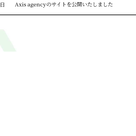
Axis agencyのサイトを公開いたしました
7日