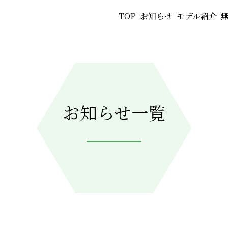
TOP
お知らせ
モデル紹介
お知らせ一覧