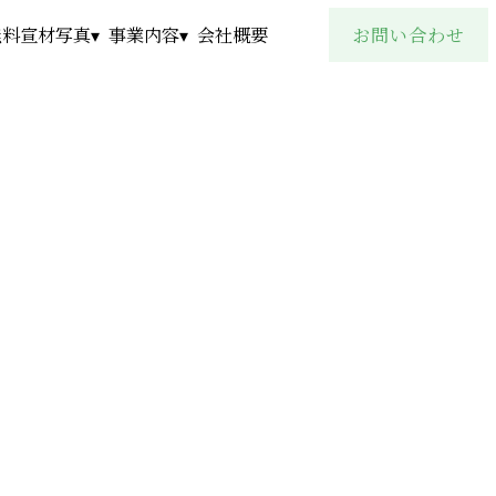
無料宣材写真▾
事業内容▾
会社概要
お問い合わせ