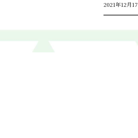
2021年12月1