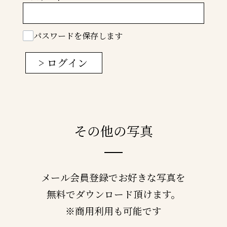
パスワードを保存します
> ログイン
その他の写真
メール会員登録でお好きな写真を
無料でダウンロード頂けます。
※商用利用も可能です