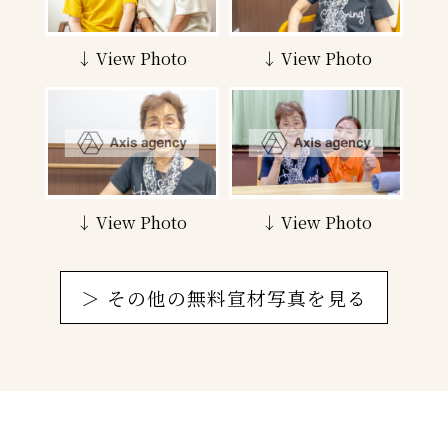
↓ View Photo
↓ View Photo
↓ View Photo
↓ View Photo
＞ その他の無料宣材写真を見る