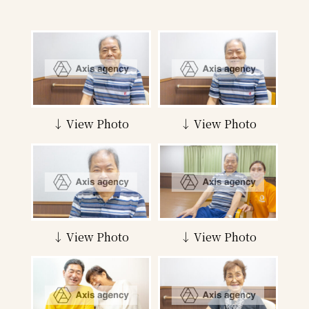
↓ View Photo
↓ View Photo
↓ View Photo
↓ View Photo