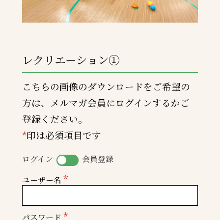
レクリエーション①
こちらの画像のダウンロードをご希望の
方は、メルマガ会員にログインするかご
登録ください。
*
印は必須項目です
ログイン
会員登録
*
ユーザー名
*
パスワード