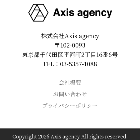
株式会社Axis agency
〒102-0093
東京都千代田区平河町2丁目16番6号
TEL：03-5357-1088
会社概要
お問い合わせ
プライバシーポリシー
Copyright 2026 Axis agency All rights reserved.