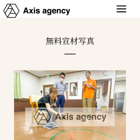
a
無料宣材写真